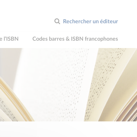
Rechercher un éditeur
e l’ISBN
Codes barres & ISBN francophones