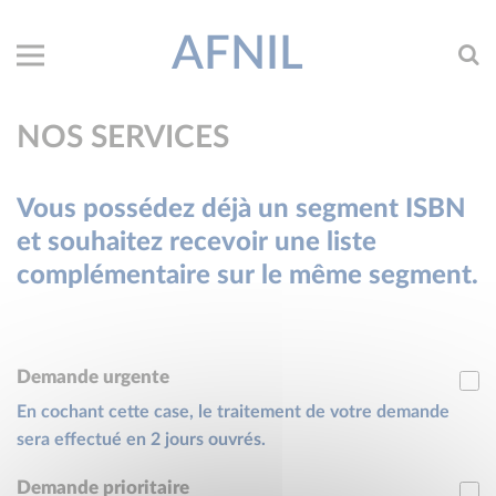
AFNIL
NOS SERVICES
Vous possédez déjà un segment ISBN
et souhaitez recevoir une liste
complémentaire sur le même segment.
Demande urgente
En cochant cette case, le traitement de votre demande
sera effectué en 2 jours ouvrés.
Demande prioritaire