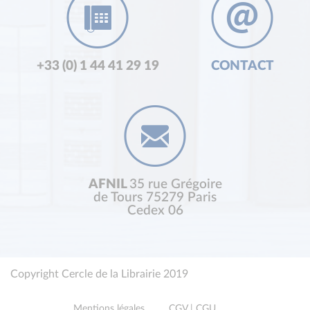
+33 (0) 1 44 41 29 19
CONTACT
AFNIL
35 rue Grégoire
de Tours 75279 Paris
Cedex 06
Copyright Cercle de la Librairie 2019
Mentions légales
CGV | CGU