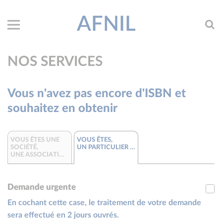
AFNIL
NOS SERVICES
Vous n'avez pas encore d'ISBN et
souhaitez en obtenir
VOUS ÊTES UNE
VOUS ÊTES,
SOCIÉTÉ,
UN PARTICULIER AUTO-ÉDITÉ
UNE ASSOCIATION, UNE COLLECTIVITÉ
Demande urgente
En cochant cette case, le traitement de votre demande
sera effectué en 2 jours ouvrés.