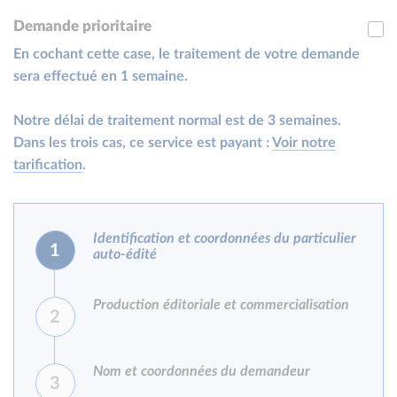
Demande prioritaire
En cochant cette case, le traitement de votre demande
sera effectué en 1 semaine.
Notre délai de traitement normal est de 3 semaines.
Dans les trois cas, ce service est payant :
Voir notre
tarification
.
Identification et coordonnées du particulier
1
auto-édité
Production éditoriale et commercialisation
2
Nom et coordonnées du demandeur
3