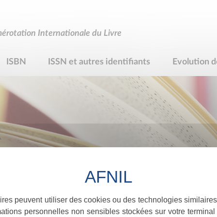
rotation Internationale du Livre
ISBN
ISSN et autres identifiants
Evolution d
R
ires peuvent utiliser des cookies ou des technologies similaires
ations personnelles non sensibles stockées sur votre terminal (