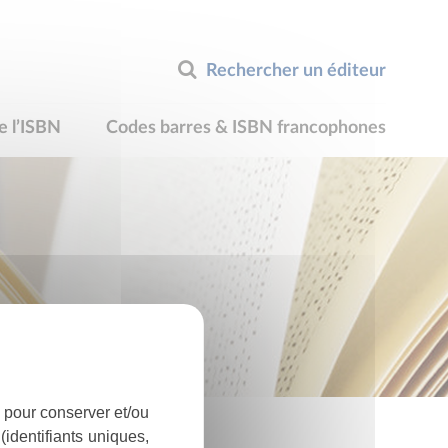
Rechercher un éditeur
e l’ISBN
Codes barres & ISBN francophones
 pour conserver et/ou
identifiants uniques,