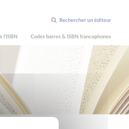
Rechercher un éditeur
e l’ISBN
Codes barres & ISBN francophones