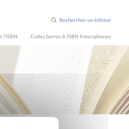
Rechercher un éditeur
e l’ISBN
Codes barres & ISBN francophones