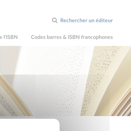
Rechercher un éditeur
e l’ISBN
Codes barres & ISBN francophones