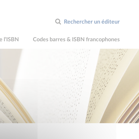
Rechercher un éditeur
e l’ISBN
Codes barres & ISBN francophones