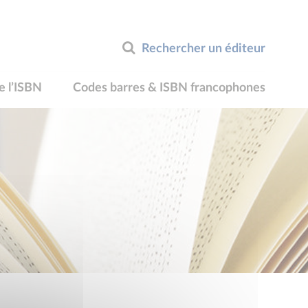
Rechercher un éditeur
e l’ISBN
Codes barres & ISBN francophones