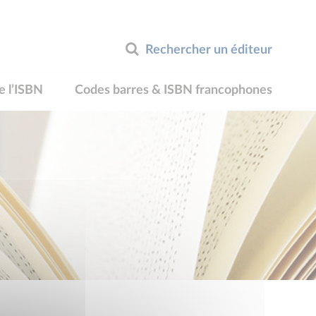
Rechercher un éditeur
e l’ISBN
Codes barres & ISBN francophones