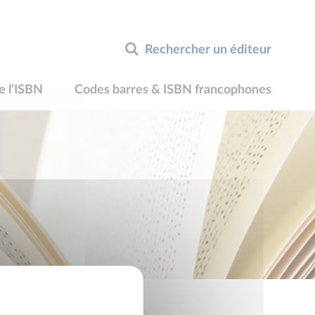
Rechercher un éditeur
e l’ISBN
Codes barres & ISBN francophones