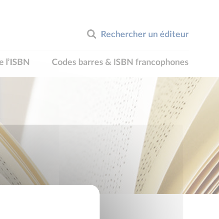
Rechercher un éditeur
e l’ISBN
Codes barres & ISBN francophones