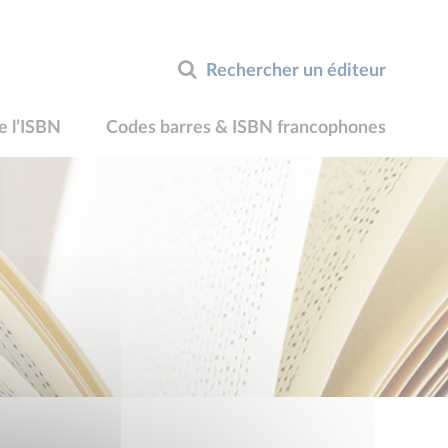
Rechercher un éditeur
e l’ISBN
Codes barres & ISBN francophones