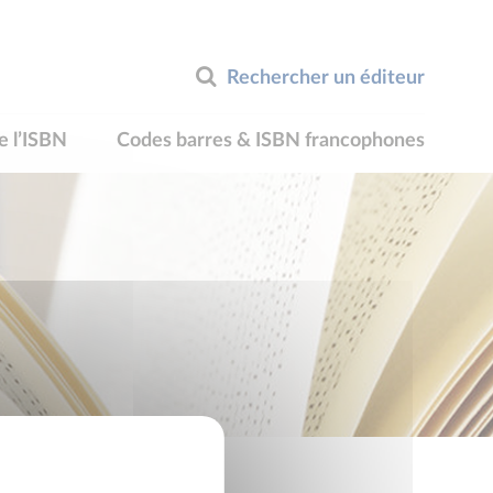
Rechercher un éditeur
e l’ISBN
Codes barres & ISBN francophones