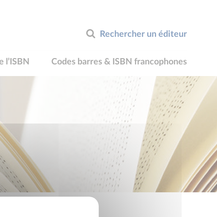
Rechercher un éditeur
e l’ISBN
Codes barres & ISBN francophones