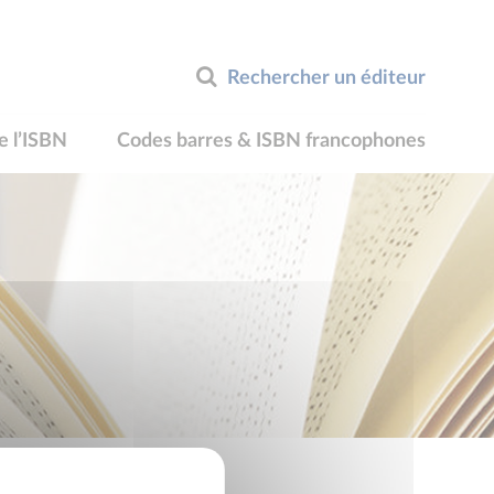
Rechercher un éditeur
e l’ISBN
Codes barres & ISBN francophones