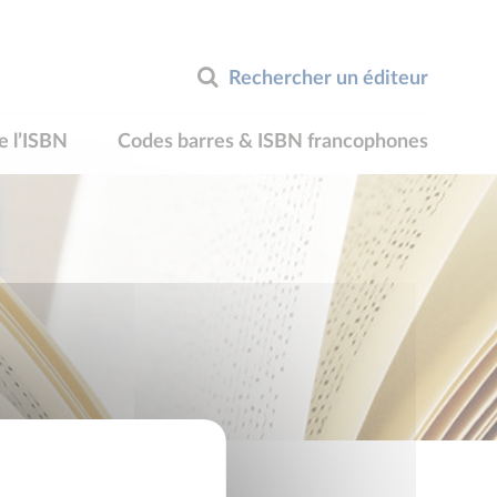
Rechercher un éditeur
e l’ISBN
Codes barres & ISBN francophones