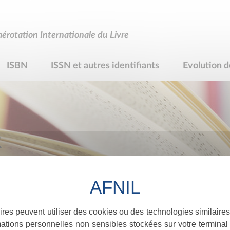
rotation Internationale du Livre
ISBN
ISSN et autres identifiants
Evolution d
R
ires peuvent utiliser des cookies ou des technologies similaires
ations personnelles non sensibles stockées sur votre terminal (