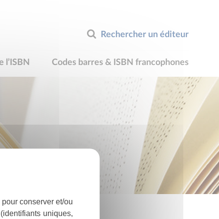
Rechercher un éditeur
e l’ISBN
Codes barres & ISBN francophones
 pour conserver et/ou
identifiants uniques,