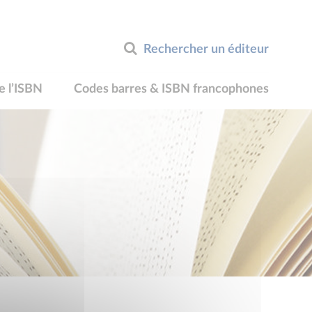
Rechercher un éditeur
e l’ISBN
Codes barres & ISBN francophones