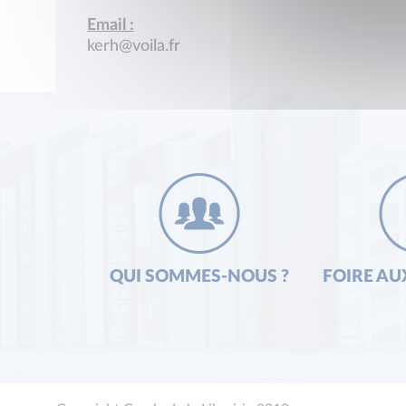
Email :
kerh@voila.fr
QUI SOMMES-NOUS ?
FOIRE AU