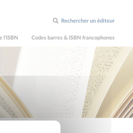
Rechercher un éditeur
e l’ISBN
Codes barres & ISBN francophones