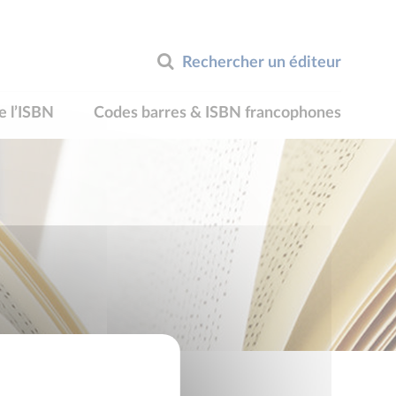
Rechercher un éditeur
e l’ISBN
Codes barres & ISBN francophones