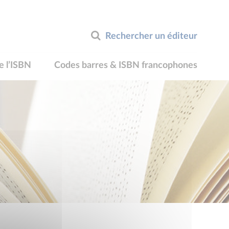
Rechercher un éditeur
e l’ISBN
Codes barres & ISBN francophones