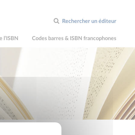
Rechercher un éditeur
e l’ISBN
Codes barres & ISBN francophones