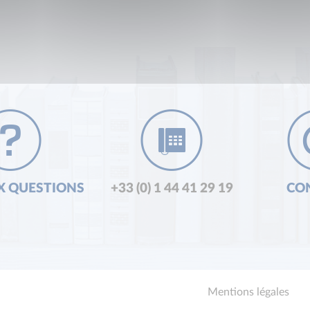
X QUESTIONS
+33 (0) 1 44 41 29 19
CO
Mentions légales