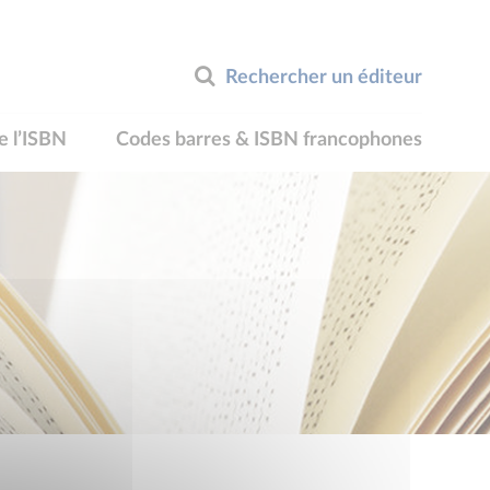
Rechercher un éditeur
e l’ISBN
Codes barres & ISBN francophones