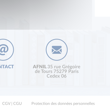
NTACT
AFNIL
35 rue Grégoire
de Tours 75279 Paris
Cedex 06
CGV | CGU
Protection des données personnelles