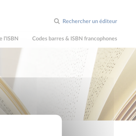
Rechercher un éditeur
e l’ISBN
Codes barres & ISBN francophones