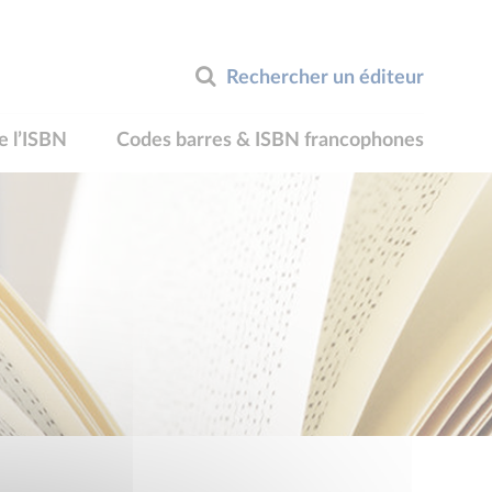
Rechercher un éditeur
e l’ISBN
Codes barres & ISBN francophones