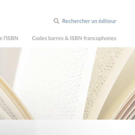
Rechercher un éditeur
e l’ISBN
Codes barres & ISBN francophones