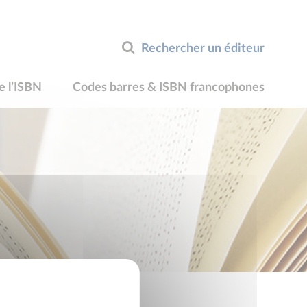
Rechercher un éditeur
e l’ISBN
Codes barres & ISBN francophones