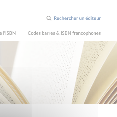
Rechercher un éditeur
e l’ISBN
Codes barres & ISBN francophones