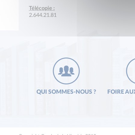
Télécopie :
2.644.21.81
QUI SOMMES-NOUS ?
FOIRE AU