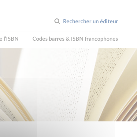
Rechercher un éditeur
e l’ISBN
Codes barres & ISBN francophones