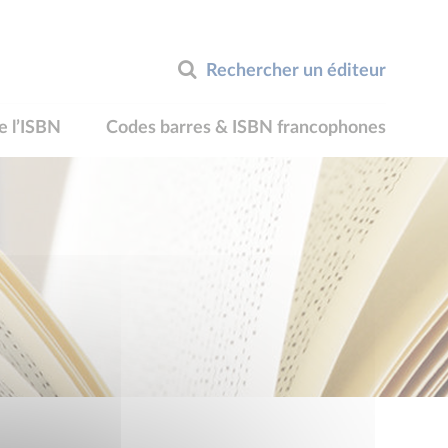
Rechercher un éditeur
e l’ISBN
Codes barres & ISBN francophones