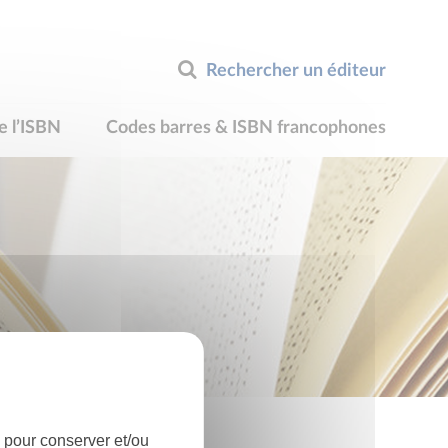
Rechercher un éditeur
e l’ISBN
Codes barres & ISBN francophones
 pour conserver et/ou