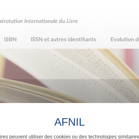
rotation Internationale du Livre
ISBN
ISSN et autres identifiants
Evolution d
R
ires peuvent utiliser des cookies ou des technologies similaires