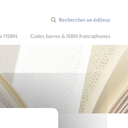
Rechercher un éditeur
e l’ISBN
Codes barres & ISBN francophones