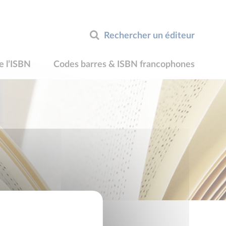
Rechercher un éditeur
e l’ISBN
Codes barres & ISBN francophones