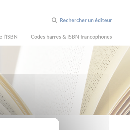
Rechercher un éditeur
e l’ISBN
Codes barres & ISBN francophones