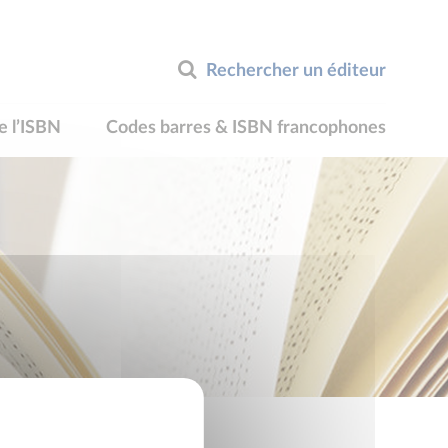
Rechercher un éditeur
e l’ISBN
Codes barres & ISBN francophones