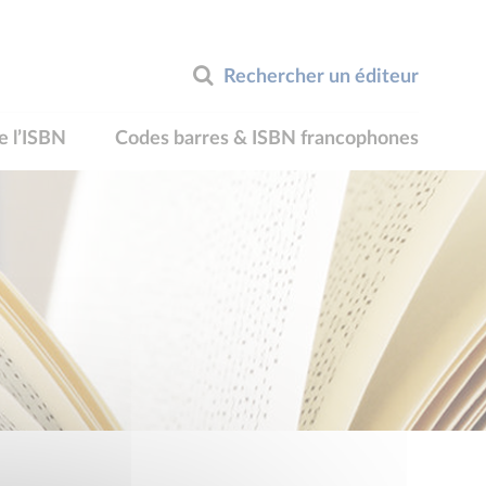
Rechercher un éditeur
e l’ISBN
Codes barres & ISBN francophones