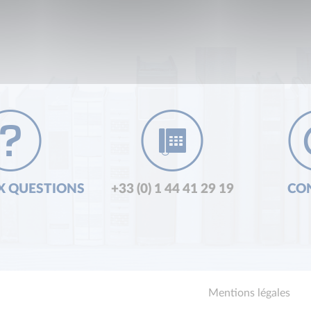
X QUESTIONS
+33 (0) 1 44 41 29 19
CO
Mentions légales