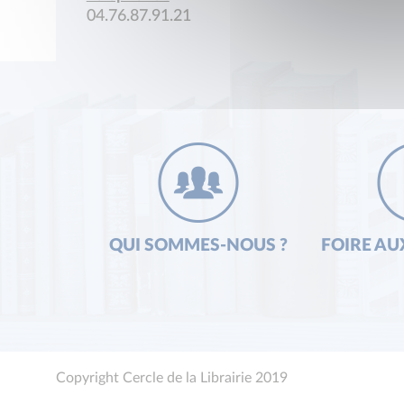
04.76.87.91.21
QUI SOMMES-NOUS ?
FOIRE AU
Copyright Cercle de la Librairie 2019