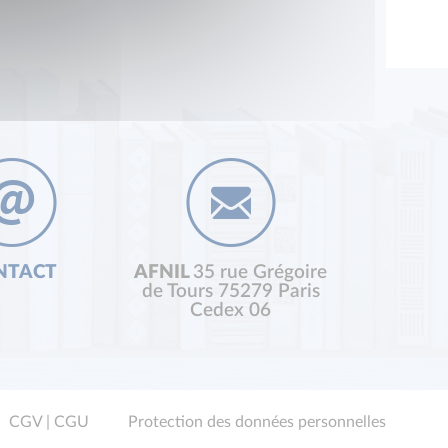
NTACT
AFNIL
35 rue Grégoire
de Tours 75279 Paris
Cedex 06
CGV | CGU
Protection des données personnelles