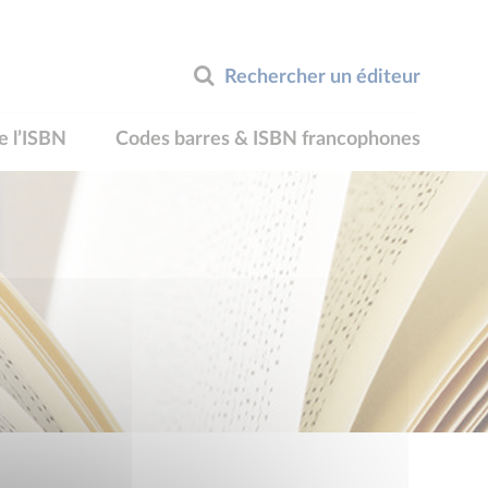
Rechercher un éditeur
e l’ISBN
Codes barres & ISBN francophones