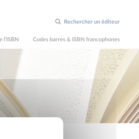
Rechercher un éditeur
e l’ISBN
Codes barres & ISBN francophones