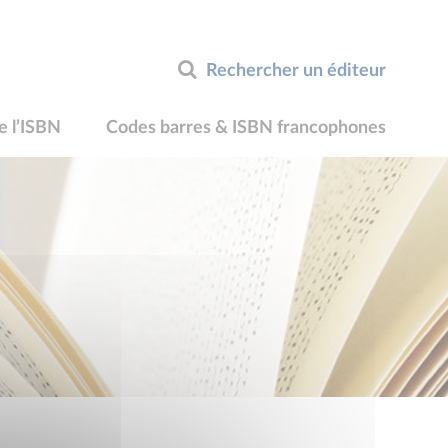
Rechercher un éditeur
e l’ISBN
Codes barres & ISBN francophones