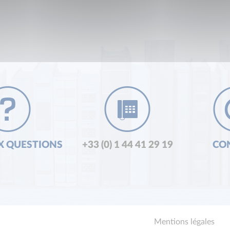
X QUESTIONS
+33 (0) 1 44 41 29 19
CO
Mentions légales