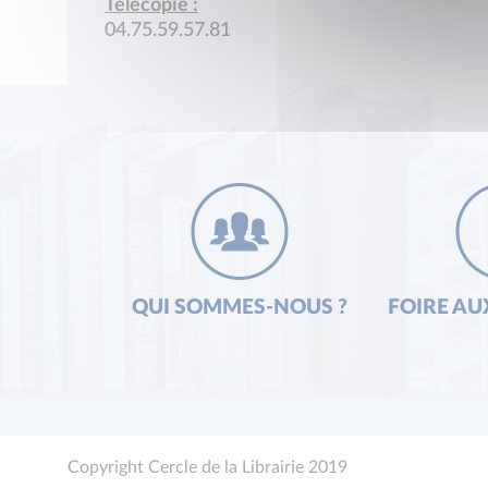
Télécopie :
04.75.59.57.81
QUI SOMMES-NOUS ?
FOIRE AU
Copyright Cercle de la Librairie 2019