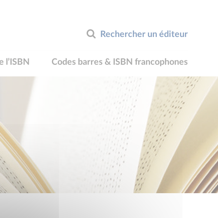
Rechercher un éditeur
e l’ISBN
Codes barres & ISBN francophones