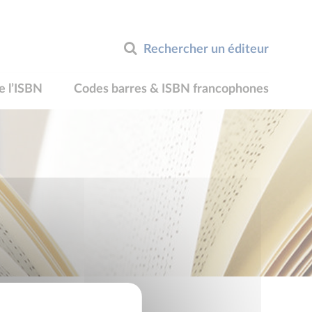
Rechercher un éditeur
e l’ISBN
Codes barres & ISBN francophones