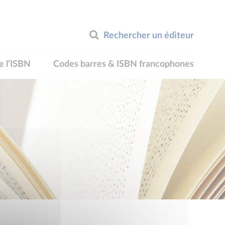
Rechercher un éditeur
e l’ISBN
Codes barres & ISBN francophones