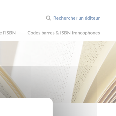
Rechercher un éditeur
e l’ISBN
Codes barres & ISBN francophones