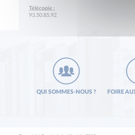
Télécopie :
93.50.85.92
QUI SOMMES-NOUS ?
FOIRE AU