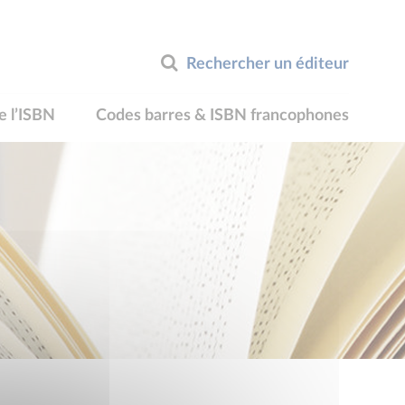
Rechercher un éditeur
e l’ISBN
Codes barres & ISBN francophones