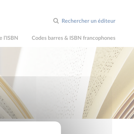
Rechercher un éditeur
e l’ISBN
Codes barres & ISBN francophones