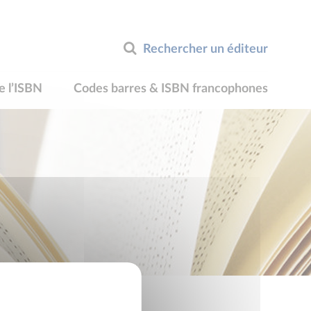
Rechercher un éditeur
e l’ISBN
Codes barres & ISBN francophones