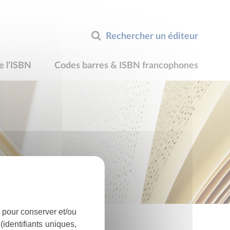
Rechercher un éditeur
e l’ISBN
Codes barres & ISBN francophones
 pour conserver et/ou
identifiants uniques,