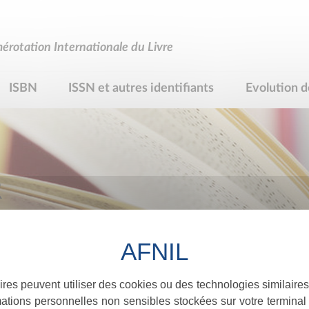
rotation Internationale du Livre
ISBN
ISSN et autres identifiants
Evolution d
R
ires peuvent utiliser des cookies ou des technologies similaires
ations personnelles non sensibles stockées sur votre terminal (