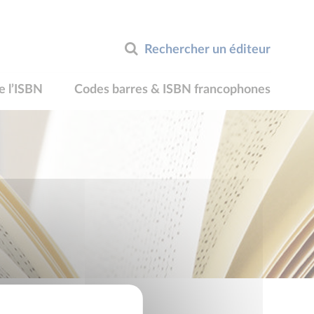
Rechercher un éditeur
e l’ISBN
Codes barres & ISBN francophones