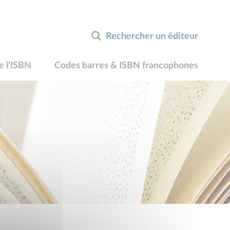
Rechercher un éditeur
e l’ISBN
Codes barres & ISBN francophones